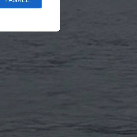
I AGREE