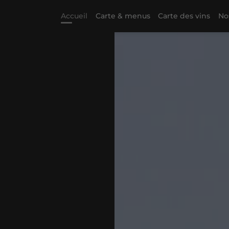
Accueil
Carte & menus
Carte des vins
No