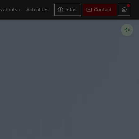
s atouts
Actualités
Infos
Contact