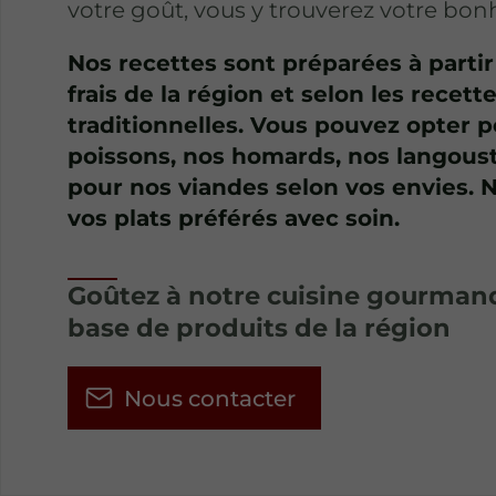
votre goût, vous y trouverez votre bon
Nos recettes sont préparées à partir
frais de la région et selon les recett
traditionnelles. Vous pouvez opter 
poissons, nos homards, nos langou
pour nos viandes selon vos envies.
vos plats préférés avec soin.
Goûtez à notre cuisine gourman
base de produits de la région
Nous contacter