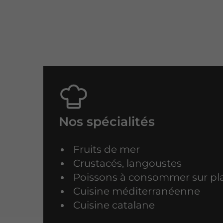
Nos spécialités
​​​​​Fruits de mer
Crustacés, langoustes
Poissons à consommer sur pla
Cuisine méditerranéenne
Cuisine catalane