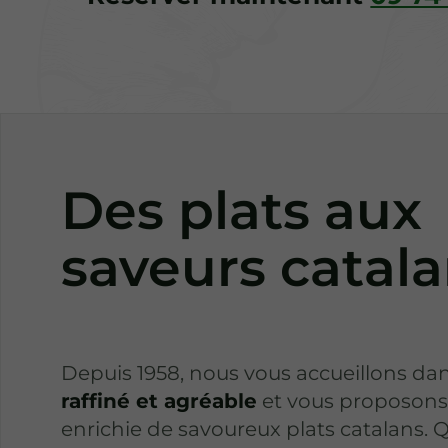
Des plats aux
saveurs catal
Depuis 1958, nous vous accueillons da
raffiné et agréable
et vous proposons
enrichie de savoureux plats catalans. Q