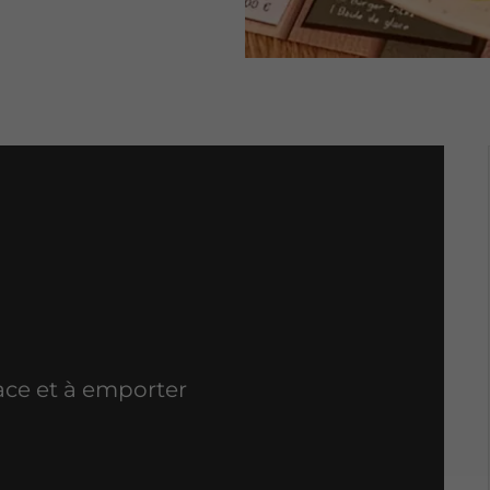
ce et à emporter