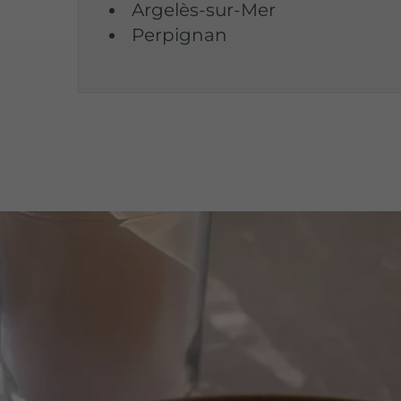
Argelès-sur-Mer
Perpignan