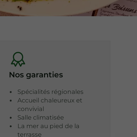
Nos garanties
Spécialités régionales
Accueil chaleureux et
convivial
Salle climatisée
La mer au pied de la
terrasse