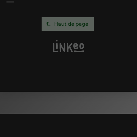
Haut de page