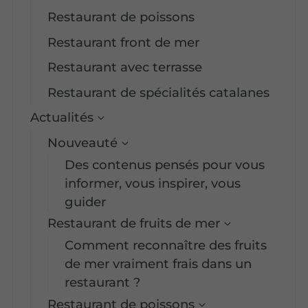
Restaurant de poissons
Restaurant front de mer
Restaurant avec terrasse
Restaurant de spécialités catalanes
Actualités
Nouveauté
Des contenus pensés pour vous
informer, vous inspirer, vous
guider
Restaurant de fruits de mer
Comment reconnaître des fruits
de mer vraiment frais dans un
restaurant ?
Restaurant de poissons