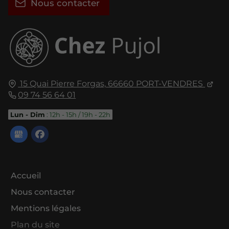
Nous contacter
15 Quai Pierre Forgas,
66660
PORT-VENDRES
09 74 56 64 01
Lun - Dim
: 12h - 15h / 19h - 22h
Accueil
Nous contacter
Mentions légales
Plan du site