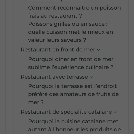
Comment reconnaître un poisson
frais au restaurant ?
Poissons grillés ou en sauce :
quelle cuisson met le mieux en
valeur leurs saveurs ?
Restaurant en front de mer
Pourquoi dîner en front de mer
sublime l’expérience culinaire ?
Restaurant avec terrasse
Pourquoi la terrasse est l’endroit
préféré des amateurs de fruits de
mer ?
Restaurant de spécialité catalane
Pourquoi la cuisine catalane met
autant à l’honneur les produits de