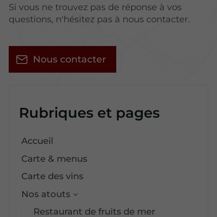
Si vous ne trouvez pas de réponse à vos
questions, n'hésitez pas à nous contacter.
Nous contacter
Rubriques et pages
Accueil
Carte & menus
Carte des vins
Nos atouts
Restaurant de fruits de mer