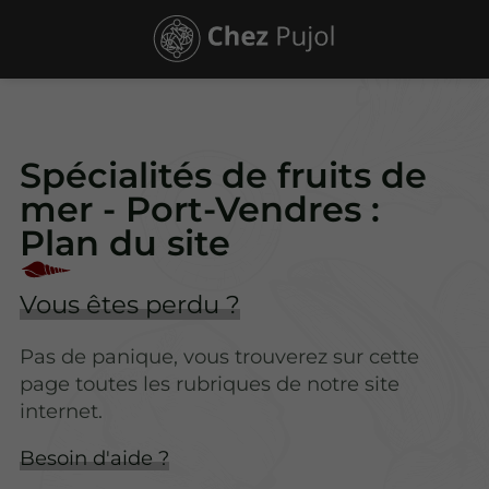
Spécialités de fruits de
mer - Port-Vendres :
Plan du site
Vous êtes perdu ?
Pas de panique, vous trouverez sur cette
page toutes les rubriques de notre site
internet.​​
Besoin d'aide ?