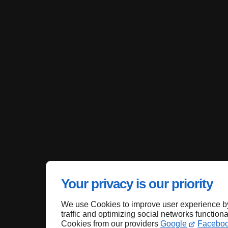
Your privacy is our priority
We use Cookies to improve user experience by
traffic and optimizing social networks functiona
Cookies from our providers
Google
Facebo