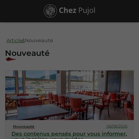
Articles
Nouveauté
Nouveauté
06/08/2025
Nouveauté
Des contenus pensés pour vous informer,