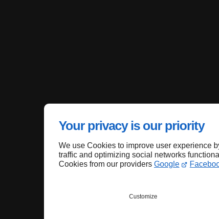
Your privacy is our priority
We use Cookies to improve user experience by
traffic and optimizing social networks functiona
Cookies from our providers
Google
Facebo
Customize