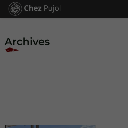
Archives