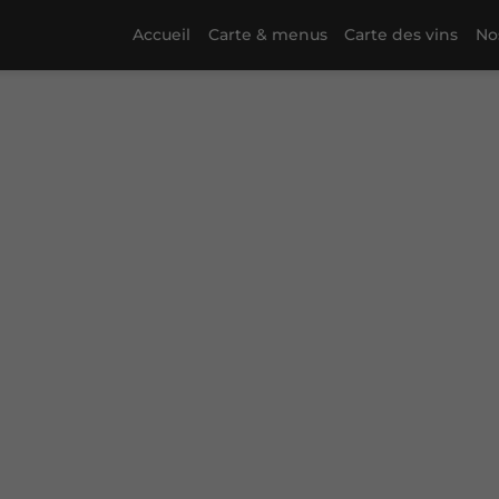
Accueil
Carte & menus
Carte des vins
No