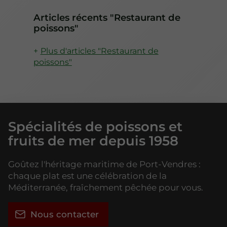
Articles récents "Restaurant de
poissons"
Plus d'articles "Restaurant de
poissons"
Spécialités de poissons et
fruits de mer depuis 1958
Goûtez l'héritage maritime de Port-Vendres :
chaque plat est une célébration de la
Méditerranée, fraîchement pêchée pour vous.
Nous contacter