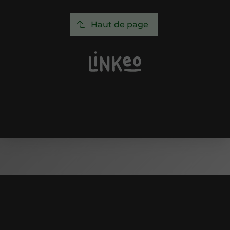
Haut de page