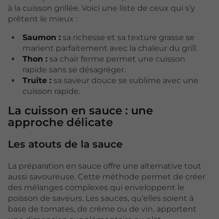
à la cuisson grillée. Voici une liste de ceux qui s’y
prêtent le mieux :
Saumon :
sa richesse et sa texture grasse se
marient parfaitement avec la chaleur du grill.
Thon :
sa chair ferme permet une cuisson
rapide sans se désagréger.
Truite :
sa saveur douce se sublime avec une
cuisson rapide.
La cuisson en sauce : une
approche délicate
Les atouts de la sauce
La préparation en sauce offre une alternative tout
aussi savoureuse. Cette méthode permet de créer
des mélanges complexes qui enveloppent le
poisson de saveurs. Les sauces, qu’elles soient à
base de tomates, de crème ou de vin, apportent