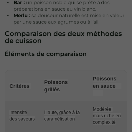
Bar :
un poisson noble qui se prête à des
préparations en sauce au vin blanc.
Merlu :
sa douceur naturelle est mise en valeur
par une sauce aux agrumes ou à l’ail.
Comparaison des deux méthodes
de cuisson
Éléments de comparaison
Poissons
Poissons
en sauce
Critères
grillés
Modérée,
Intensité
Haute, grâce à la
mais riche en
des saveurs
caramélisation
complexité