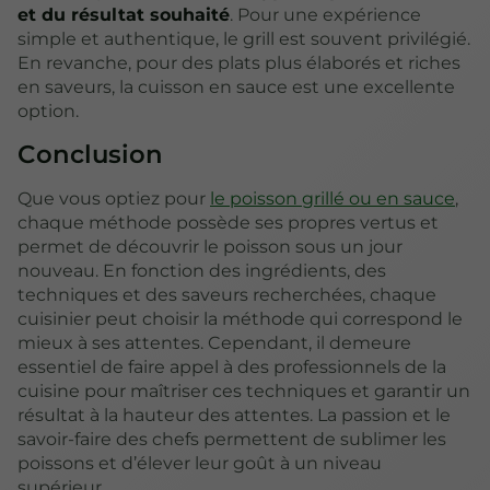
et du résultat souhaité
. Pour une expérience
simple et authentique, le grill est souvent privilégié.
En revanche, pour des plats plus élaborés et riches
en saveurs, la cuisson en sauce est une excellente
option.
Conclusion
Que vous optiez pour
le poisson grillé ou en sauce
,
chaque méthode possède ses propres vertus et
permet de découvrir le poisson sous un jour
nouveau. En fonction des ingrédients, des
techniques et des saveurs recherchées, chaque
cuisinier peut choisir la méthode qui correspond le
mieux à ses attentes. Cependant, il demeure
essentiel de faire appel à des professionnels de la
cuisine pour maîtriser ces techniques et garantir un
résultat à la hauteur des attentes. La passion et le
savoir-faire des chefs permettent de sublimer les
poissons et d’élever leur goût à un niveau
supérieur.