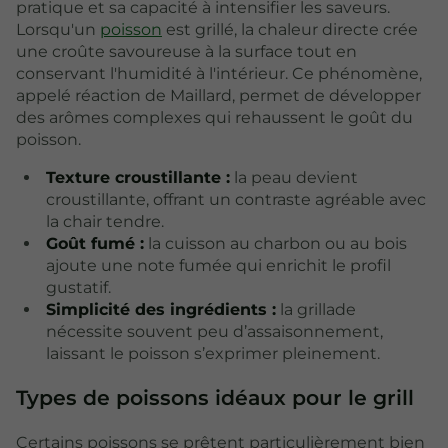
pratique et sa capacité à intensifier les saveurs.
Lorsqu'un
poisson
est grillé, la chaleur directe crée
une croûte savoureuse à la surface tout en
conservant l'humidité à l'intérieur. Ce phénomène,
appelé réaction de Maillard, permet de développer
des arômes complexes qui rehaussent le goût du
poisson.
Texture croustillante :
la peau devient
croustillante, offrant un contraste agréable avec
la chair tendre.
Goût fumé :
la cuisson au charbon ou au bois
ajoute une note fumée qui enrichit le profil
gustatif.
Simplicité des ingrédients :
la grillade
nécessite souvent peu d’assaisonnement,
laissant le poisson s’exprimer pleinement.
Types de poissons idéaux pour le grill
Certains poissons se prêtent particulièrement bien