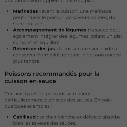
une dimension supplémentaire au plat.
Marinades :
avant la cuisson, une marinade
peut infuser le poisson de saveurs variées, du
sucré au salé.
Accompagnement de légumes :
la sauce peut
également intégrer des légumes, créant un plat
complet et équilibré.
Rétention des jus :
la cuisson en sauce aide à
conserver l’humidité, rendant le poisson encore
plus tendre.
Poissons recommandés pour la
cuisson en sauce
Certains types de poissons se marient
particulièrement bien avec des sauces. En voici
quelques exemples :
Cabillaud :
sa chair blanche et délicate absorbe
bien les saveurs des sauces.